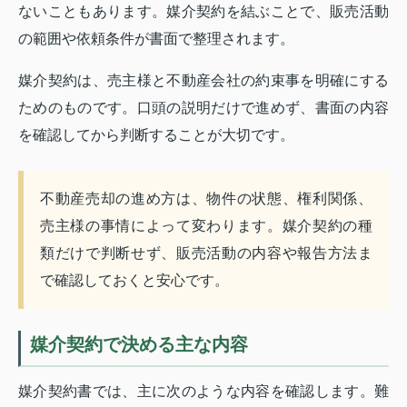
ないこともあります。媒介契約を結ぶことで、販売活動
の範囲や依頼条件が書面で整理されます。
媒介契約は、売主様と不動産会社の約束事を明確にする
ためのものです。口頭の説明だけで進めず、書面の内容
を確認してから判断することが大切です。
不動産売却の進め方は、物件の状態、権利関係、
売主様の事情によって変わります。媒介契約の種
類だけで判断せず、販売活動の内容や報告方法ま
で確認しておくと安心です。
媒介契約で決める主な内容
媒介契約書では、主に次のような内容を確認します。難