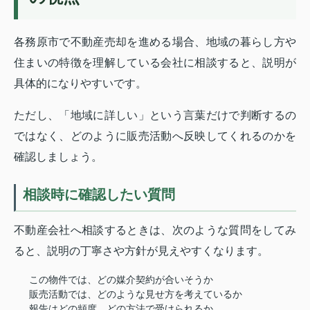
各務原市で不動産売却を進める場合、地域の暮らし方や
住まいの特徴を理解している会社に相談すると、説明が
具体的になりやすいです。
ただし、「地域に詳しい」という言葉だけで判断するの
ではなく、どのように販売活動へ反映してくれるのかを
確認しましょう。
相談時に確認したい質問
不動産会社へ相談するときは、次のような質問をしてみ
ると、説明の丁寧さや方針が見えやすくなります。
この物件では、どの媒介契約が合いそうか
販売活動では、どのような見せ方を考えているか
報告はどの頻度、どの方法で受けられるか