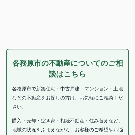
各務原市の不動産についてのご相
談はこちら
各務原市で新築住宅・中古戸建・マンション・土地
などの不動産をお探しの方は、お気軽にご相談くだ
さい。
購入・売却・空き家・相続不動産・住み替えなど、
地域の状況をふまえながら、お客様のご希望やお悩