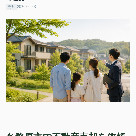
売却
2026.05.23