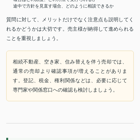
途中で方針を見直す場合、どのように相談できるか
質問に対して、メリットだけでなく注意点も説明してく
れるかどうかは大切です。売主様が納得して進められる
ことを重視しましょう。
相続不動産、空き家、住み替えを伴う売却では、
通常の売却より確認事項が増えることがありま
す。登記、税金、権利関係などは、必要に応じて
専門家や関係窓口への確認も検討しましょう。