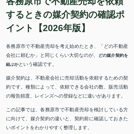
各務原市で不動産売却を依頼
するときの媒介契約の確認ポ
イント【2026年版】
各務原市で不動産売却を考え始めたとき、「どの不動産
会社に頼むか」と同じくらい大切なのが、
どの媒介契約を
という確認です。
結ぶか
媒介契約は、不動産会社に売却活動を依頼するための契
約です。種類によって、依頼できる会社の数、販売活動
の報告頻度、レインズへの登録などに違いがあります。
この記事では、各務原市で不動産売却を検討している方
に向けて、媒介契約の違いと、契約前に確認しておきた
いポイントをわかりやすく整理します。