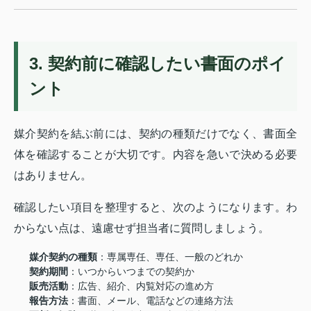
3. 契約前に確認したい書面のポイ
ント
媒介契約を結ぶ前には、契約の種類だけでなく、書面全
体を確認することが大切です。内容を急いで決める必要
はありません。
確認したい項目を整理すると、次のようになります。わ
からない点は、遠慮せず担当者に質問しましょう。
媒介契約の種類
：専属専任、専任、一般のどれか
契約期間
：いつからいつまでの契約か
販売活動
：広告、紹介、内覧対応の進め方
報告方法
：書面、メール、電話などの連絡方法