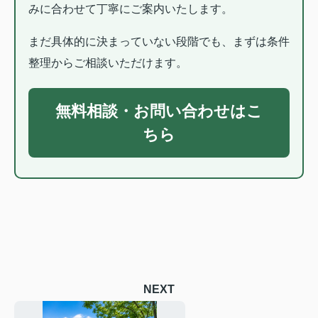
みに合わせて丁寧にご案内いたします。
まだ具体的に決まっていない段階でも、まずは条件
整理からご相談いただけます。
無料相談・お問い合わせはこ
ちら
NEXT