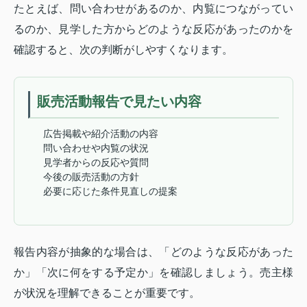
たとえば、問い合わせがあるのか、内覧につながってい
るのか、見学した方からどのような反応があったのかを
確認すると、次の判断がしやすくなります。
販売活動報告で見たい内容
広告掲載や紹介活動の内容
問い合わせや内覧の状況
見学者からの反応や質問
今後の販売活動の方針
必要に応じた条件見直しの提案
報告内容が抽象的な場合は、「どのような反応があった
か」「次に何をする予定か」を確認しましょう。売主様
が状況を理解できることが重要です。