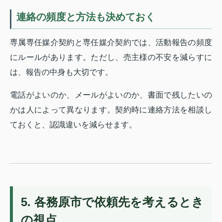
連絡の頻度と方法も決めておく
専属専任媒介契約と専任媒介契約では、活動報告の頻度
にルールがあります。ただし、売主様の不安を減らすに
は、報告の中身も大切です。
電話がよいのか、メールがよいのか、書面で残したいの
かは人によって異なります。契約時に連絡方法を相談し
ておくと、認識違いを減らせます。
5. 各務原市で依頼先を考えるとき
の視点