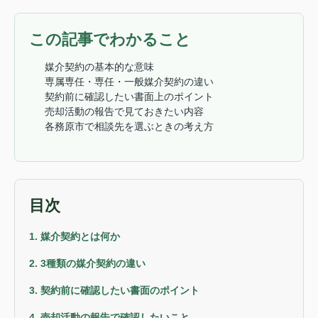
この記事でわかること
媒介契約の基本的な意味
専属専任・専任・一般媒介契約の違い
契約前に確認したい書面上のポイント
売却活動の報告で見ておきたい内容
各務原市で相談先を選ぶときの考え方
目次
1. 媒介契約とは何か
2. 3種類の媒介契約の違い
3. 契約前に確認したい書面のポイント
4. 売却活動の報告で確認したいこと