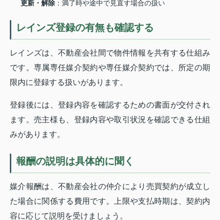
更新・解除
：満了時や途中で見直す場合の扱い
レインズ登録の有無も確認する
レインズは、不動産会社間で物件情報を共有する仕組み
です。専属専任媒介契約や専任媒介契約では、所定の期
限内に登録する扱いがあります。
登録後には、登録内容を確認するための書面が交付され
ます。売主様も、登録内容や取引状況を確認できる仕組
みがあります。
報酬の説明は具体的に聞く
媒介報酬は、不動産会社の仲介により売買契約が成立し
た場合に関係する費用です。上限や支払時期は、契約内
容に応じて説明を受けましょう。