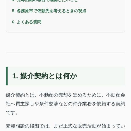
5. 各務原市で依頼先を考えるときの視点
6. よくある質問
1. 媒介契約とは何か
媒介契約とは、不動産の売却を進めるために、不動産会
社へ買主探しや条件交渉などの仲介業務を依頼する契約
です。
売却相談の段階では、まだ正式な販売活動が始まってい