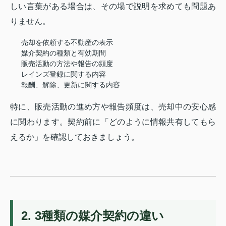
しい言葉がある場合は、その場で説明を求めても問題あ
りません。
売却を依頼する不動産の表示
媒介契約の種類と有効期間
販売活動の方法や報告の頻度
レインズ登録に関する内容
報酬、解除、更新に関する内容
特に、販売活動の進め方や報告頻度は、売却中の安心感
に関わります。契約前に「どのように情報共有してもら
えるか」を確認しておきましょう。
2. 3種類の媒介契約の違い