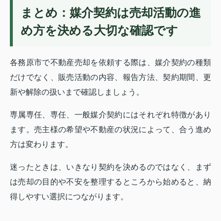
まとめ：媒介契約は売却活動の進
め方を決める大切な確認です
各務原市で不動産売却を依頼する際は、媒介契約の種類
だけでなく、販売活動の内容、報告方法、契約期間、更
新や解除の扱いまで確認しましょう。
専属専任、専任、一般媒介契約にはそれぞれ特徴があり
ます。売主様の希望や不動産の状況によって、合う進め
方は変わります。
迷ったときは、いきなり契約を決めるのではなく、まず
は売却の目的や不安を整理するところから始めると、納
得しやすい選択につながります。