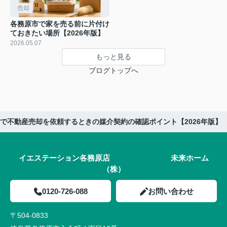
売却
各務原市で家を売る前に片付け
ておきたい場所【2026年版】
2026.05.07
もっと見る
ブログトップへ
で不動産売却を依頼するときの媒介契約の確認ポイント【2026年版】
イエステーション各務原店 未来ホーム
（株）
0120-726-088
お問い合わせ
〒504-0833