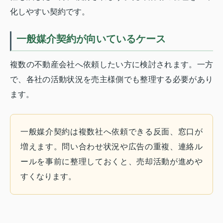
化しやすい契約です。
一般媒介契約が向いているケース
複数の不動産会社へ依頼したい方に検討されます。一方
で、各社の活動状況を売主様側でも整理する必要があり
ます。
一般媒介契約は複数社へ依頼できる反面、窓口が
増えます。問い合わせ状況や広告の重複、連絡ル
ールを事前に整理しておくと、売却活動が進めや
すくなります。