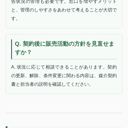
告状況の管理も必要です。窓口を増やすメリット
と、管理のしやすさをあわせて考えることが大切で
す。
Q. 契約後に販売活動の方針を見直せま
すか？
A. 状況に応じて相談できることがあります。契約
の更新、解除、条件変更に関わる内容は、媒介契約
書と担当者の説明を確認してください。