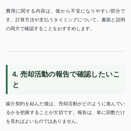
費用に関する内容は、後から不安になりやすい部分で
す。計算方法や支払うタイミングについて、書面と説明
の両方で確認することをおすすめします。
4. 売却活動の報告で確認したいこ
と
媒介契約を結んだ後は、売却活動がどのように進んでい
るかを把握することが大切です。報告は、単に回数だけ
を見ればよいものではありません。