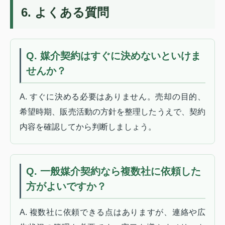
6. よくある質問
Q. 媒介契約はすぐに決めないといけま
せんか？
A. すぐに決める必要はありません。売却の目的、
希望時期、販売活動の方針を整理したうえで、契約
内容を確認してから判断しましょう。
Q. 一般媒介契約なら複数社に依頼した
方がよいですか？
A. 複数社に依頼できる点はありますが、連絡や広