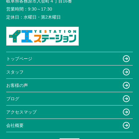
岐阜県各務原市入会町４丁目16番
営業時間：
9:30～17:30
定休日：
水曜日・第2木曜日
トップページ
スタッフ
お客様の声
ブログ
アクセスマップ
会社概要