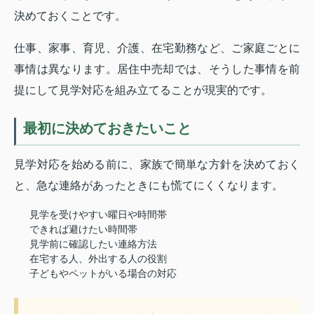
決めておくことです。
仕事、家事、育児、介護、在宅勤務など、ご家庭ごとに
事情は異なります。居住中売却では、そうした事情を前
提にして見学対応を組み立てることが現実的です。
最初に決めておきたいこと
見学対応を始める前に、家族で簡単な方針を決めておく
と、急な連絡があったときにも慌てにくくなります。
見学を受けやすい曜日や時間帯
できれば避けたい時間帯
見学前に確認したい連絡方法
在宅する人、外出する人の役割
子どもやペットがいる場合の対応