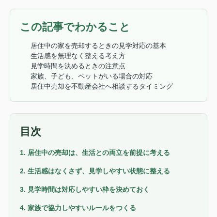
この記事でわかること
居住中の家を売却するときの見学対応の基本
生活感を無理なく整える考え方
見学時間を決めるときの注意点
家族、子ども、ペットがいる場合の対応
居住中売却を不動産会社へ相談するタイミング
目次
1. 居住中の売却は、生活との両立を前提に考える
2. 生活感はなくさず、見学しやすい状態に整える
3. 見学時間は対応しやすい枠を決めておく
4. 家族で協力しやすいルールをつくる