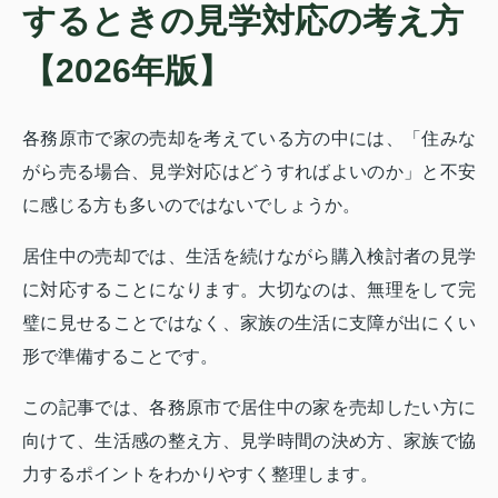
するときの見学対応の考え方
【2026年版】
各務原市で家の売却を考えている方の中には、「住みな
がら売る場合、見学対応はどうすればよいのか」と不安
に感じる方も多いのではないでしょうか。
居住中の売却では、生活を続けながら購入検討者の見学
に対応することになります。大切なのは、無理をして完
璧に見せることではなく、家族の生活に支障が出にくい
形で準備することです。
この記事では、各務原市で居住中の家を売却したい方に
向けて、生活感の整え方、見学時間の決め方、家族で協
力するポイントをわかりやすく整理します。