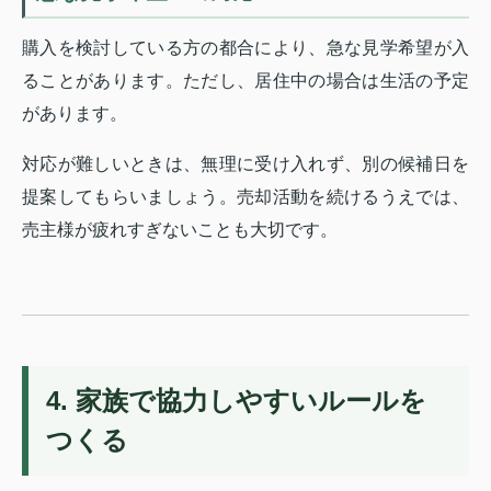
購入を検討している方の都合により、急な見学希望が入
ることがあります。ただし、居住中の場合は生活の予定
があります。
対応が難しいときは、無理に受け入れず、別の候補日を
提案してもらいましょう。売却活動を続けるうえでは、
売主様が疲れすぎないことも大切です。
4. 家族で協力しやすいルールを
つくる