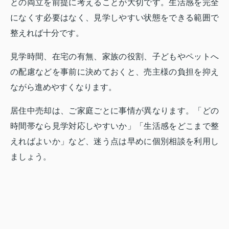
との両立を前提に考えることが大切です。生活感を完全
になくす必要はなく、見学しやすい状態をできる範囲で
整えれば十分です。
見学時間、在宅の有無、家族の役割、子どもやペットへ
の配慮などを事前に決めておくと、売主様の負担を抑え
ながら進めやすくなります。
居住中売却は、ご家庭ごとに事情が異なります。「どの
時間帯なら見学対応しやすいか」「生活感をどこまで整
えればよいか」など、迷う点は早めに個別相談を利用し
ましょう。