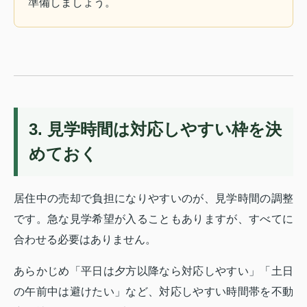
準備しましょう。
3. 見学時間は対応しやすい枠を決
めておく
居住中の売却で負担になりやすいのが、見学時間の調整
です。急な見学希望が入ることもありますが、すべてに
合わせる必要はありません。
あらかじめ「平日は夕方以降なら対応しやすい」「土日
の午前中は避けたい」など、対応しやすい時間帯を不動