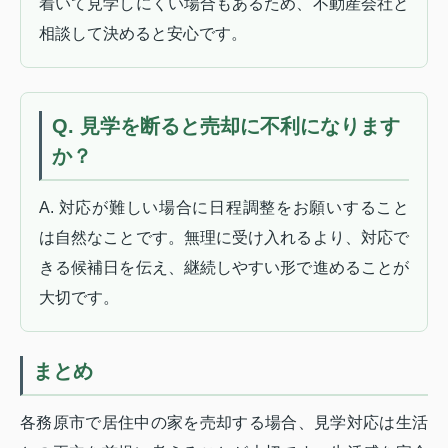
着いて見学しにくい場合もあるため、不動産会社と
相談して決めると安心です。
Q. 見学を断ると売却に不利になります
か？
A. 対応が難しい場合に日程調整をお願いすること
は自然なことです。無理に受け入れるより、対応で
きる候補日を伝え、継続しやすい形で進めることが
大切です。
まとめ
各務原市で居住中の家を売却する場合、見学対応は生活