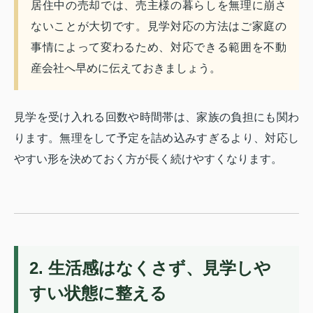
居住中の売却では、売主様の暮らしを無理に崩さ
ないことが大切です。見学対応の方法はご家庭の
事情によって変わるため、対応できる範囲を不動
産会社へ早めに伝えておきましょう。
見学を受け入れる回数や時間帯は、家族の負担にも関わ
ります。無理をして予定を詰め込みすぎるより、対応し
やすい形を決めておく方が長く続けやすくなります。
2. 生活感はなくさず、見学しや
すい状態に整える