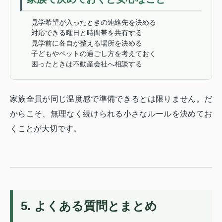
見学希望が入ったときの連絡先を決める
対応できる曜日と時間帯を共有する
見学前に各自が整える場所を決める
子どもやペットの過ごし方を考えておく
困ったときは不動産会社へ相談する
家族全員が同じ温度感で準備できるとは限りません。だ
からこそ、無理なく続けられる小さなルールを決めてお
くことが大切です。
5. よくある質問とまとめ