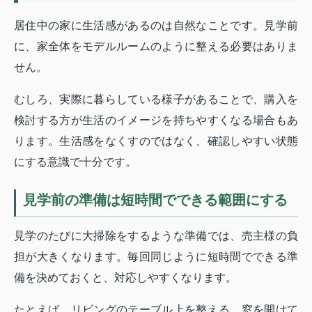
居住中の家に生活感があるのは自然なことです。見学前
に、家全体をモデルルームのように整える必要はありま
せん。
むしろ、実際に暮らしている様子があることで、購入を
検討する方が生活のイメージを持ちやすくなる場合もあ
ります。生活感をなくすのではなく、確認しやすい状態
にする意識で十分です。
見学前の準備は短時間でできる範囲にする
見学のたびに大掃除をするような準備では、売主様の負
担が大きくなります。毎回同じように短時間でできる準
備を決めておくと、対応しやすくなります。
たとえば、リビングのテーブル上を整える、窓を開けて