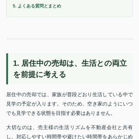
5. よくある質問とまとめ
1. 居住中の売却は、生活との両立
を前提に考える
居住中の売却では、家族が普段どおり生活している中で
見学の予定が入ります。そのため、空き家のようにいつ
でも見学できる状態を目指す必要はありません。
大切なのは、売主様の生活リズムを不動産会社と共有
し、対応しやすい時間帯や避けたい時間帯をあらかじめ