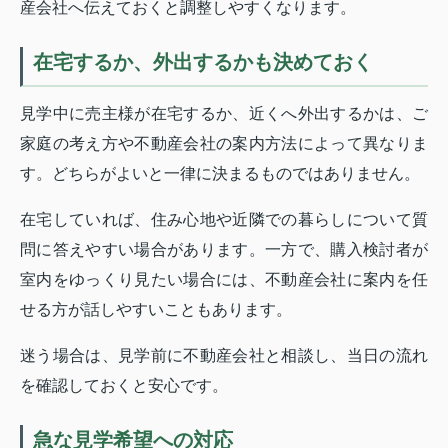
産会社へ伝えておくと調整しやすくなります。
在宅するか、外出するかも決めておく
見学中に売主様が在宅するか、近くへ外出するかは、ご
家庭の考え方や不動産会社の案内方法によって異なりま
す。どちらがよいと一律に決まるものではありません。
在宅していれば、住み心地や近隣での暮らしについて質
問に答えやすい場合があります。一方で、購入検討者が
室内をゆっくり見たい場合には、不動産会社に案内を任
せる方が話しやすいこともあります。
迷う場合は、見学前に不動産会社と相談し、当日の流れ
を確認しておくと安心です。
急な見学希望への対応