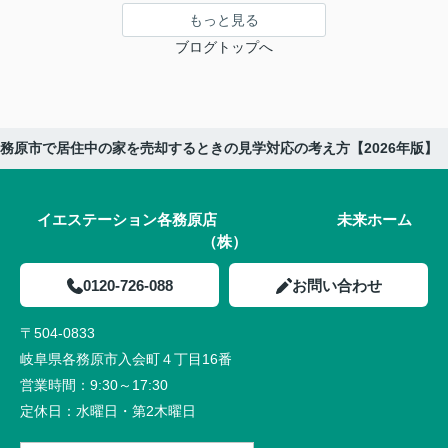
もっと見る
ブログトップへ
務原市で居住中の家を売却するときの見学対応の考え方【2026年版】
イエステーション各務原店 未来ホーム
（株）
0120-726-088
お問い合わせ
〒504-0833
岐阜県各務原市入会町４丁目16番
営業時間：
9:30～17:30
定休日：
水曜日・第2木曜日