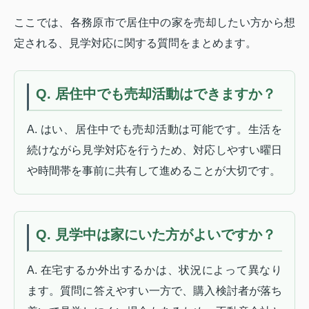
ここでは、各務原市で居住中の家を売却したい方から想
定される、見学対応に関する質問をまとめます。
Q. 居住中でも売却活動はできますか？
A. はい、居住中でも売却活動は可能です。生活を
続けながら見学対応を行うため、対応しやすい曜日
や時間帯を事前に共有して進めることが大切です。
Q. 見学中は家にいた方がよいですか？
A. 在宅するか外出するかは、状況によって異なり
ます。質問に答えやすい一方で、購入検討者が落ち