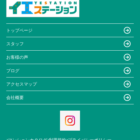
トップページ
スタッフ
お客様の声
ブログ
アクセスマップ
会社概要