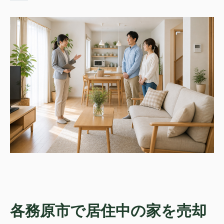
各務原市で居住中の家を売却