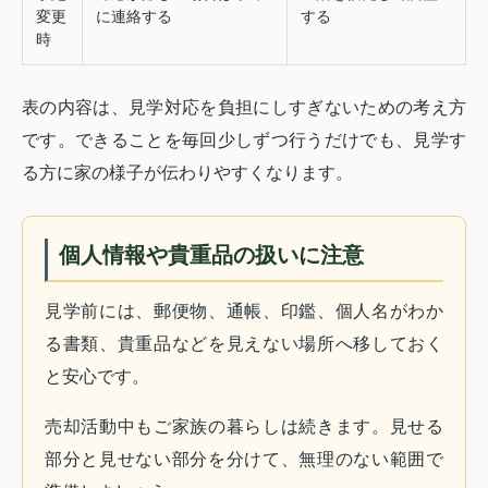
変更
に連絡する
する
時
表の内容は、見学対応を負担にしすぎないための考え方
です。できることを毎回少しずつ行うだけでも、見学す
る方に家の様子が伝わりやすくなります。
個人情報や貴重品の扱いに注意
見学前には、郵便物、通帳、印鑑、個人名がわか
る書類、貴重品などを見えない場所へ移しておく
と安心です。
売却活動中もご家族の暮らしは続きます。見せる
部分と見せない部分を分けて、無理のない範囲で