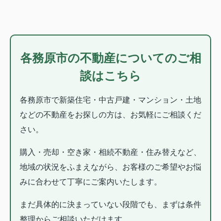
各務原市の不動産についてのご相
談はこちら
各務原市で新築住宅・中古戸建・マンション・土地
などの不動産をお探しの方は、お気軽にご相談くだ
さい。
購入・売却・空き家・相続不動産・住み替えなど、
地域の状況をふまえながら、お客様のご希望やお悩
みに合わせて丁寧にご案内いたします。
まだ具体的に決まっていない段階でも、まずは条件
整理からご相談いただけます。