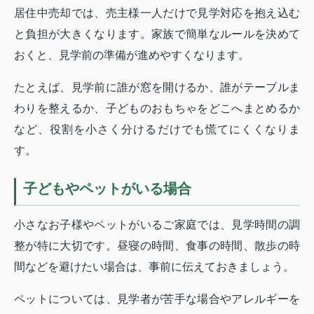
居住中売却では、売主様一人だけで見学対応を抱え込む
と負担が大きくなります。家族で簡単なルールを決めて
おくと、見学前の準備が進めやすくなります。
たとえば、見学前に誰が窓を開けるか、誰がテーブルま
わりを整えるか、子どものおもちゃをどこへまとめるか
など、役割を小さく分けるだけでも慌てにくくなりま
す。
子どもやペットがいる場合
小さなお子様やペットがいるご家庭では、見学時間の調
整が特に大切です。昼寝の時間、食事の時間、散歩の時
間などを避けたい場合は、事前に伝えておきましょう。
ペットについては、見学者が苦手な場合やアレルギーを