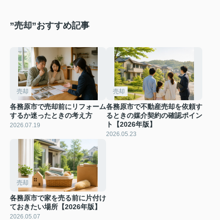
”売却”おすすめ記事
売却
売却
各務原市で売却前にリフォーム
各務原市で不動産売却を依頼す
するか迷ったときの考え方
るときの媒介契約の確認ポイン
ト【2026年版】
2026.07.19
2026.05.23
売却
各務原市で家を売る前に片付け
ておきたい場所【2026年版】
2026.05.07