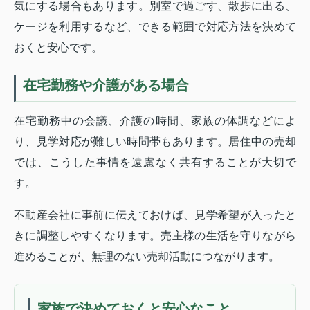
気にする場合もあります。別室で過ごす、散歩に出る、
ケージを利用するなど、できる範囲で対応方法を決めて
おくと安心です。
在宅勤務や介護がある場合
在宅勤務中の会議、介護の時間、家族の体調などによ
り、見学対応が難しい時間帯もあります。居住中の売却
では、こうした事情を遠慮なく共有することが大切で
す。
不動産会社に事前に伝えておけば、見学希望が入ったと
きに調整しやすくなります。売主様の生活を守りながら
進めることが、無理のない売却活動につながります。
家族で決めておくと安心なこと