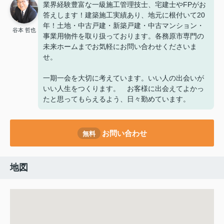
業界経験豊富な一級施工管理技士、宅建士やFPがお
答えします！建築施工実績あり、地元に根付いて20
年！土地・中古戸建・新築戸建・中古マンション・
谷本 哲也
事業用物件を取り扱っております。各務原市専門の
未来ホームまでお気軽にお問い合わせくださいま
せ。
一期一会を大切に考えています。いい人の出会いが
いい人生をつくります。 お客様に出会えてよかっ
たと思ってもらえるよう、日々勤めています。
お問い合わせ
無料
地図