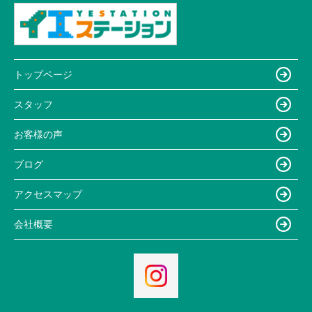
トップページ
スタッフ
お客様の声
ブログ
アクセスマップ
会社概要