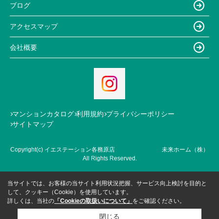
ブログ
アクセスマップ
会社概要
マンションカタログ
利用規約
プライバシーポリシー
サイトマップ
Copyright(c) イエステーション各務原店 未来ホーム（株）
All Rights Reserved.
当サイトでは、お客様の当サイト利用状況把握、サービス向上検討を目的と
して、クッキー（Cookie）を使用しています。
詳しくは、当社の
「Cookieの取扱いについて」
をご確認ください。
閉じる