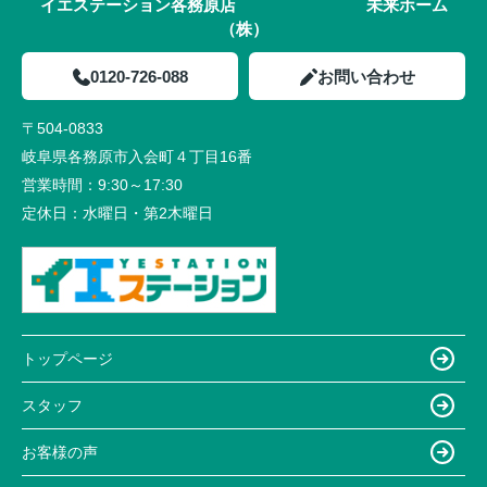
イエステーション各務原店 未来ホーム
（株）
0120-726-088
お問い合わせ
〒504-0833
岐阜県各務原市入会町４丁目16番
営業時間：
9:30～17:30
定休日：
水曜日・第2木曜日
トップページ
スタッフ
お客様の声