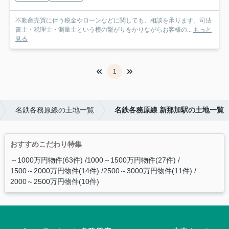
不動産売買に伴う税金やローンなどに関しても、相談を承ります。司法
書士・税理士・測量士という横の繋がりをかりながらお客様の...
もっと
見る
1
名鉄各務原線の土地一覧
名鉄各務原線 新那加駅の土地一覧
おすすめこだわり特集
～1000万円物件(63件)
1000～1500万円物件(27件)
1500～2000万円物件(14件)
2500～3000万円物件(11件)
2000～2500万円物件(10件)