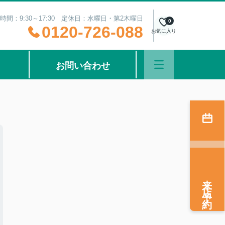
時間：9:30～17:30 定休日：水曜日・第2木曜日
0
0120-726-088
お気に入り
お問い合わせ
来店予約