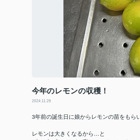
今年のレモンの収穫！
2024.11.29
3年前の誕生日に娘からレモンの苗をもら
レモンは大きくなるから…と