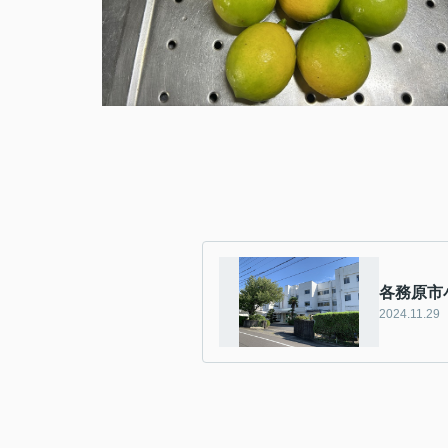
各務原市
2024.11.29