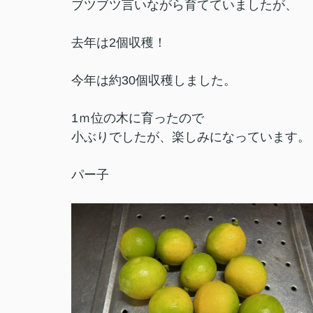
ブツブツ言いながら育てていましたが、
去年は2個収穫！
今年は約30個収穫しました。
1ｍ位の木に育ったので
小ぶりでしたが、楽しみになっています。
パー子