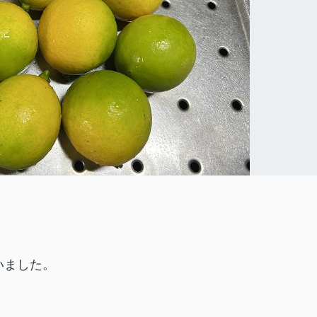
いました。