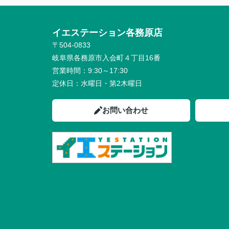
イエステーション各務原店 未
〒504-0833
岐阜県各務原市入会町４丁目16番
営業時間：
9:30～17:30
定休日：
水曜日・第2木曜日
お問い合わせ