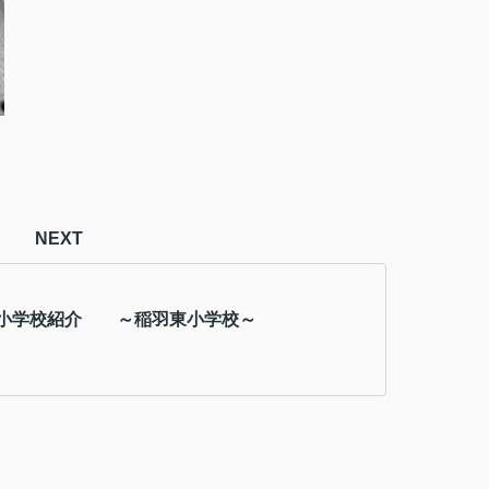
NEXT
小学校紹介 ～稲羽東小学校～