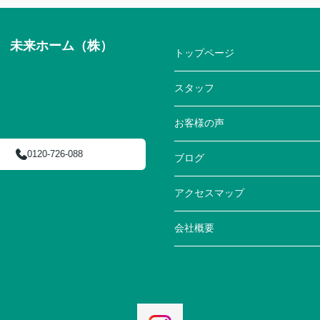
来ホーム（株）
トップページ
スタッフ
お客様の声
0120-726-088
ブログ
アクセスマップ
会社概要