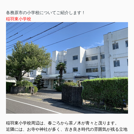
各務原市の小学校についてご紹介します！
稲羽東小学校
稲羽東小学校周辺は、春ごろから茶ノ木が青々と茂ります。
近隣には、お寺や神社が多く、古き良き時代の雰囲気が残る立地