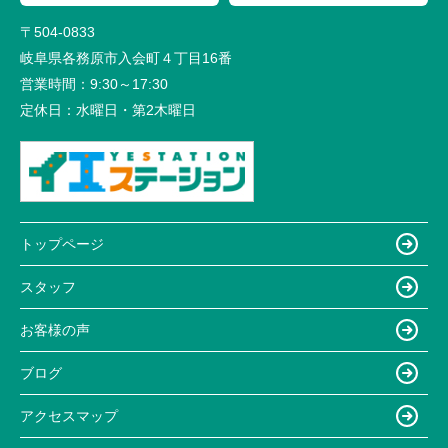
〒504-0833
岐阜県各務原市入会町４丁目16番
営業時間：
9:30～17:30
定休日：
水曜日・第2木曜日
トップページ
スタッフ
お客様の声
ブログ
アクセスマップ