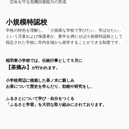
②命を守る危機回避能力の育成
小規模特認校
学校の特色を理解し、「小規模な学校で学びたい、学ばせたい」
という児童および保護者が、要件を満たせば小規模特認校として
指定された学校に市内全域から就学することができる制度です。
稲羽東小学校では、伝統行事として５月に
【茶摘み】
が行われます。
小学校周辺に植栽した茶ノ木に親しみ
お茶について歴史を学んだり、効能や研究をし、
ふるさとについて学び・自分をつくる
「ふるさと学習」を大切な取り組みにされております。