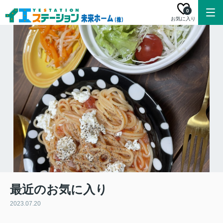
0
お気に入り
最近のお気に入り
2023.07.20