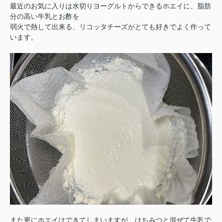
最近のお気に入りは水切りヨーグルトからできるホエイに、脂肪
分の高い牛乳とお酢を
弱火で熱して出来る、
リコッタチーズがとても好きでよく作って
います。
また更にホエイはできてしまいますが、はちみつと混ぜて牛乳で