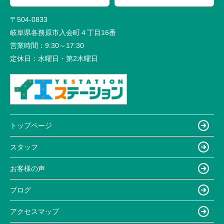
〒504-0833
岐阜県各務原市入会町４丁目16番
営業時間：
9:30～17:30
定休日：
水曜日・第2木曜日
トップページ
スタッフ
お客様の声
ブログ
アクセスマップ