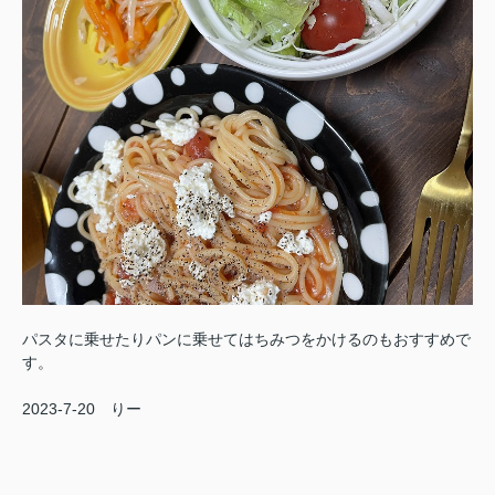
パスタに乗せたりパンに乗せてはちみつをかけるのもおすすめで
す。
2023-7-20 りー