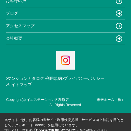
お客様の声
ブログ
アクセスマップ
会社概要
マンションカタログ
利用規約
プライバシーポリシー
サイトマップ
Copyright(c) イエステーション各務原店 未来ホーム（株）
All Rights Reserved.
当サイトでは、お客様の当サイト利用状況把握、サービス向上検討を目的と
して、クッキー（Cookie）を使用しています。
詳しくは、当社の
「Cookieの取扱いについて」
をご確認ください。