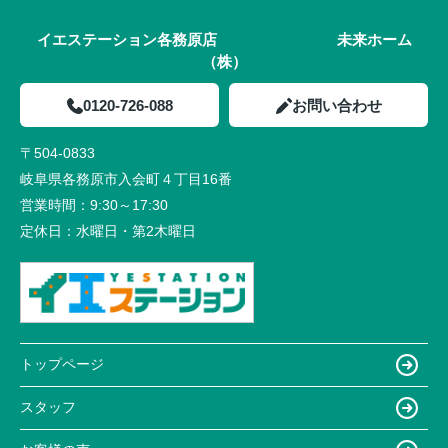
イエステーション各務原店 未来ホーム
（株）
0120-726-088
お問い合わせ
〒504-0833
岐阜県各務原市入会町４丁目16番
営業時間：
9:30～17:30
定休日：
水曜日・第2木曜日
トップページ
スタッフ