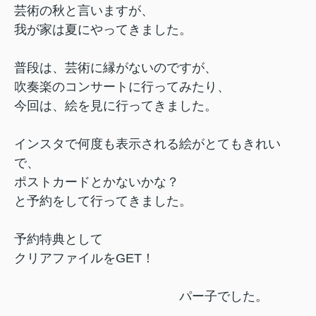
芸術の秋と言いますが、
我が家は夏にやってきました。
普段は、芸術に縁がないのですが、
吹奏楽のコンサートに行ってみたり、
今回は、絵を見に行ってきました。
インスタで何度も表示される絵がとてもきれい
で、
ポストカードとかないかな？
と予約をして行ってきました。
予約特典として
クリアファイルをGET！
パー子でした。