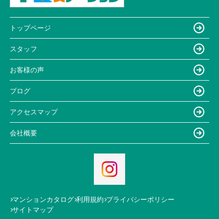
トップページ
スタッフ
お客様の声
ブログ
アクセスマップ
会社概要
マンションカタログ
利用規約
プライバシーポリシー
サイトマップ