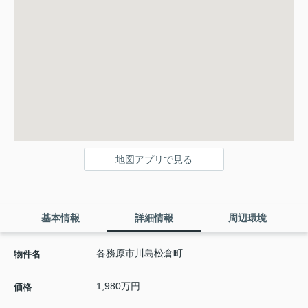
地図アプリで見る
基本情報
詳細情報
周辺環境
各務原市川島松倉町
物件名
1,980万円
価格