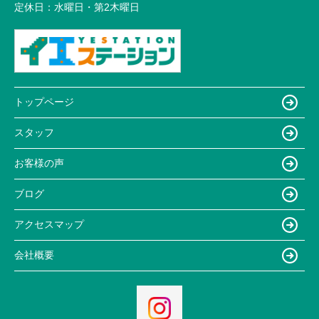
定休日：
水曜日・第2木曜日
トップページ
スタッフ
お客様の声
ブログ
アクセスマップ
会社概要