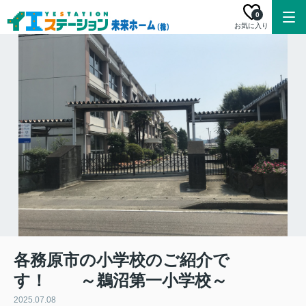
0
お気に入り
各務原市の小学校のご紹介で
す！ ～鵜沼第一小学校～
2025.07.08