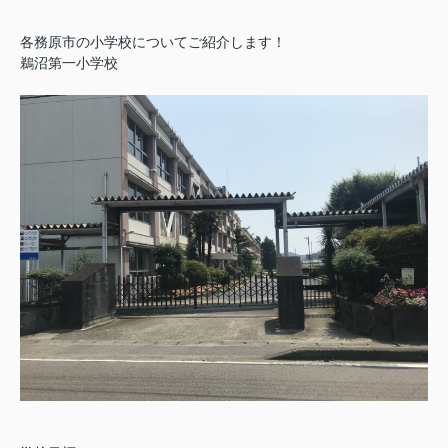
各務原市の小学校についてご紹介します！
鵜沼第一小学校