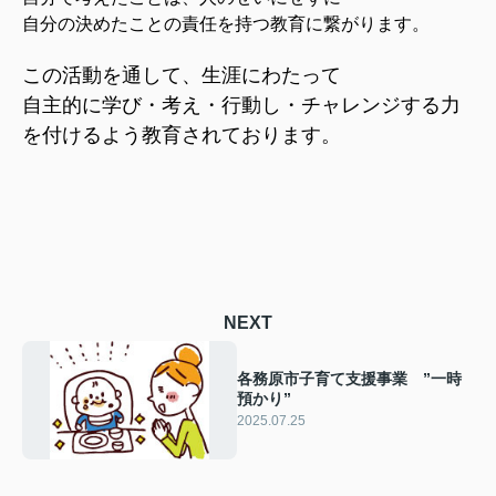
自分の決めたことの責任を持つ教育に繋がります。
この活動を通して、生涯にわたって
自主的に学び・考え・行動し・チャレンジする力
を付けるよう教育されております。
NEXT
各務原市子育て支援事業 ”一時
預かり”
2025.07.25