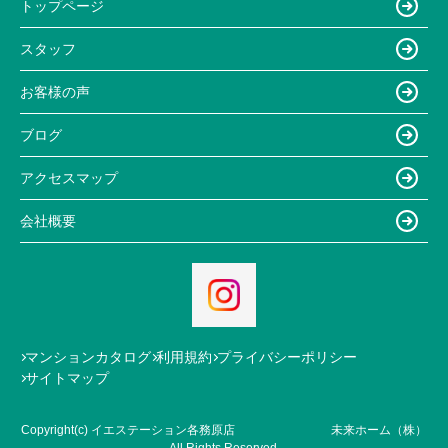
トップページ
スタッフ
お客様の声
ブログ
アクセスマップ
会社概要
マンションカタログ
利用規約
プライバシーポリシー
サイトマップ
Copyright(c) イエステーション各務原店 未来ホーム（株）