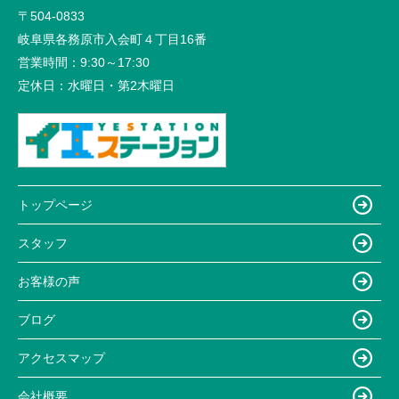
〒504-0833
岐阜県各務原市入会町４丁目16番
営業時間：
9:30～17:30
定休日：
水曜日・第2木曜日
トップページ
スタッフ
お客様の声
ブログ
アクセスマップ
会社概要