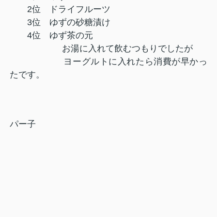
2位 ドライフルーツ
3位 ゆずの砂糖漬け
4位 ゆず茶の元
お湯に入れて飲むつもりでしたが
ヨーグルトに入れたら消費が早かっ
たです。
パー子