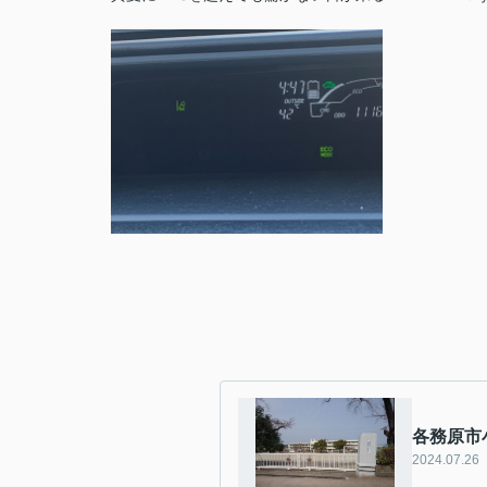
各務原
2024.07.26