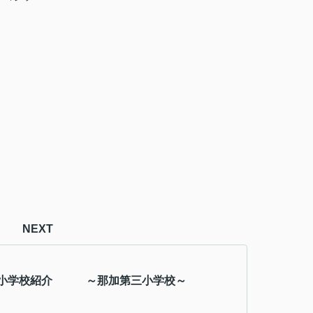
NEXT
市小学校紹介 ～那加第三小学校～