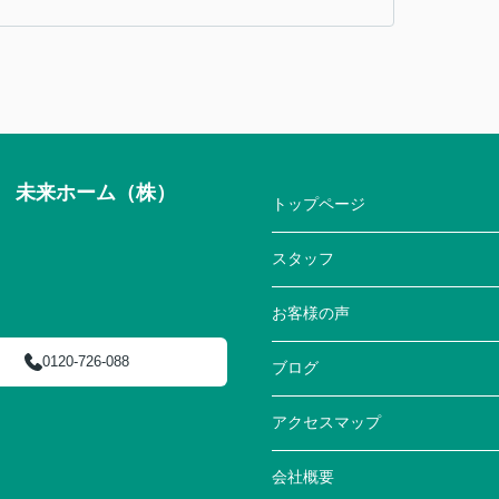
来ホーム（株）
トップページ
スタッフ
お客様の声
0120-726-088
ブログ
アクセスマップ
会社概要