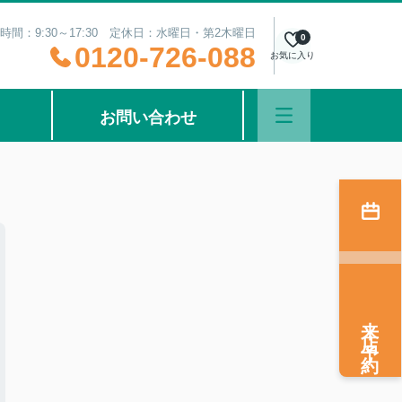
時間：9:30～17:30 定休日：水曜日・第2木曜日
0
0120-726-088
お気に入り
お問い合わせ
来店予約