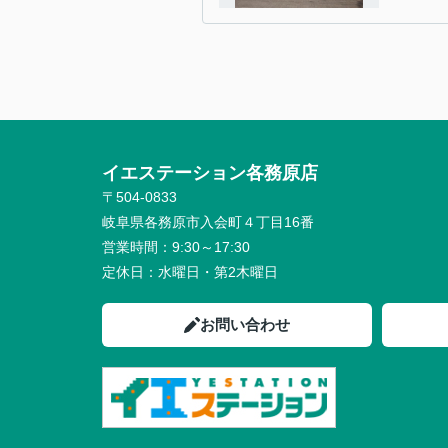
イエステーション各務原店 未
〒504-0833
岐阜県各務原市入会町４丁目16番
営業時間：
9:30～17:30
定休日：
水曜日・第2木曜日
お問い合わせ