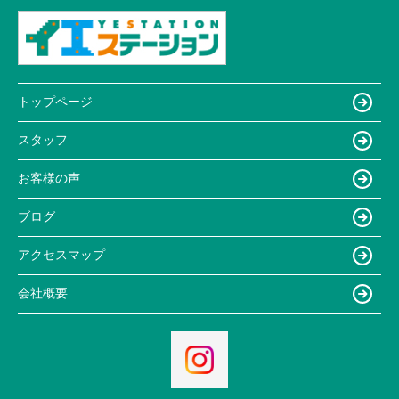
トップページ
スタッフ
お客様の声
ブログ
アクセスマップ
会社概要