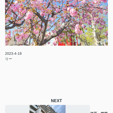
2023-4-18
りー
NEXT