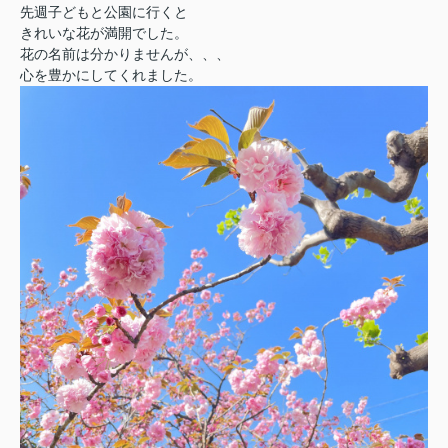
先週子どもと公園に行くと
きれいな花が満開でした。
花の名前は分かりませんが、、、
心を豊かにしてくれました。