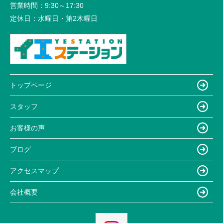
営業時間：
9:30～17:30
定休日：
水曜日・第2木曜日
トップページ
スタッフ
お客様の声
ブログ
アクセスマップ
会社概要