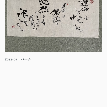
2022-07 パー子