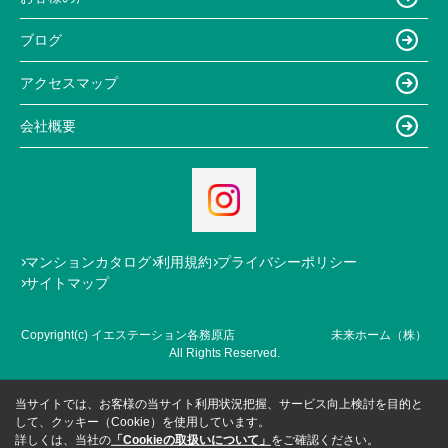
ブログ
アクセスマップ
会社概要
マンションカタログ
利用規約
プライバシーポリシー
サイトマップ
Copyright(c) イエステーション各務原店 未来ホーム（株）
All Rights Reserved.
当サイトでは、お客様の当サイト利用状況把握、サービス向上検討を目的と
して、クッキー（Cookie）を使用しています。
詳しくは、当社の
「Cookieの取扱いについて」
をご確認ください。