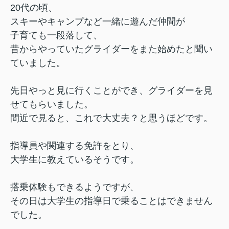
20代の頃、
スキーやキャンプなど一緒に遊んだ仲間が
子育ても一段落して、
昔からやっていたグライダーをまた始めたと聞い
ていました。
先日やっと見に行くことができ、グライダーを見
せてもらいました。
間近で見ると、これで大丈夫？と思うほどです。
指導員や関連する免許をとり、
大学生に教えているそうです。
搭乗体験もできるようですが、
その日は大学生の指導日で乗ることはできません
でした。