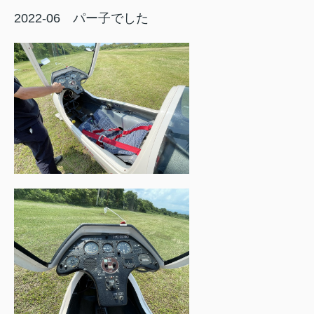
2022-06 パー子でした