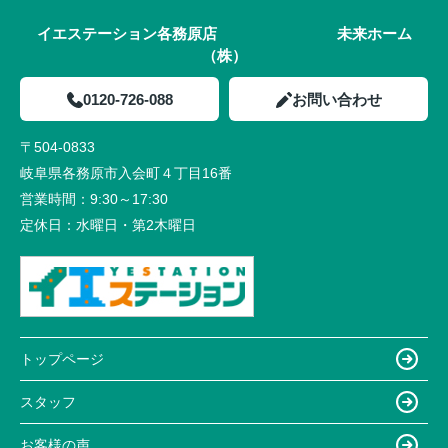
イエステーション各務原店 未来ホーム
（株）
0120-726-088
お問い合わせ
〒504-0833
岐阜県各務原市入会町４丁目16番
営業時間：
9:30～17:30
定休日：
水曜日・第2木曜日
トップページ
スタッフ
お客様の声