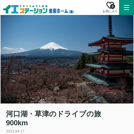
0
お気に入り
河口湖・草津のドライブの旅
900km
2022.04.17