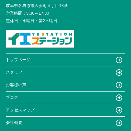
岐阜県各務原市入会町４丁目16番
営業時間：
9:30～17:30
定休日：
水曜日・第2木曜日
トップページ
スタッフ
お客様の声
ブログ
アクセスマップ
会社概要