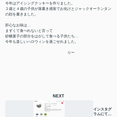
今年はアイシングクッキーを作りました。
２歳と４歳の子供が落書き感覚でお化けとジャックオーランタン
の顔を書きました。
肝心なお味は…
まずくて食べれないと言って
砂糖菓子の部分をはがして食べる子供たち…
今年も楽しいハロウィンを過ごせれました。
りー
NEXT
インスタグ
ラムにて動