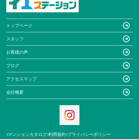
トップページ
スタッフ
お客様の声
ブログ
アクセスマップ
会社概要
マンションカタログ
利用規約
プライバシーポリシー