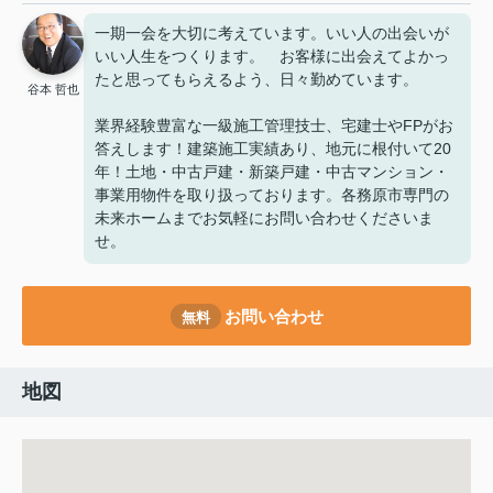
一期一会を大切に考えています。いい人の出会いが
いい人生をつくります。 お客様に出会えてよかっ
たと思ってもらえるよう、日々勤めています。
谷本 哲也
業界経験豊富な一級施工管理技士、宅建士やFPがお
答えします！建築施工実績あり、地元に根付いて20
年！土地・中古戸建・新築戸建・中古マンション・
事業用物件を取り扱っております。各務原市専門の
未来ホームまでお気軽にお問い合わせくださいま
せ。
お問い合わせ
無料
地図