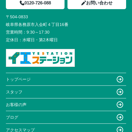
0120-726-088
お問い合わせ
〒504-0833
岐阜県各務原市入会町４丁目16番
営業時間：
9:30～17:30
定休日：
水曜日・第2木曜日
トップページ
スタッフ
お客様の声
ブログ
アクセスマップ