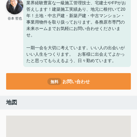
業界経験豊富な一級施工管理技士、宅建士やFPがお
答えします！建築施工実績あり、地元に根付いて20
年！土地・中古戸建・新築戸建・中古マンション・
谷本 哲也
事業用物件を取り扱っております。各務原市専門の
未来ホームまでお気軽にお問い合わせくださいま
せ。
一期一会を大切に考えています。いい人の出会いが
いい人生をつくります。 お客様に出会えてよかっ
たと思ってもらえるよう、日々勤めています。
お問い合わせ
無料
地図