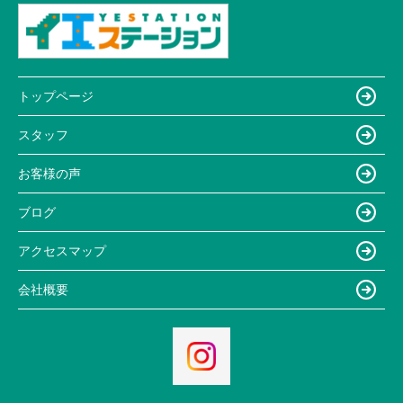
トップページ
スタッフ
お客様の声
ブログ
アクセスマップ
会社概要