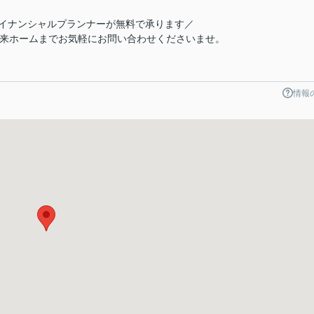
イナンシャルプランナーが無料で承ります／
未来ホームまでお気軽にお問い合わせくださいませ。
情報