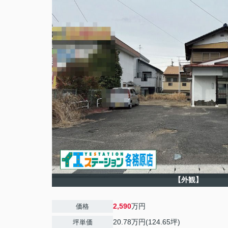
【外観】
2,590
万円
価格
20.78万円(124.65坪)
坪単価