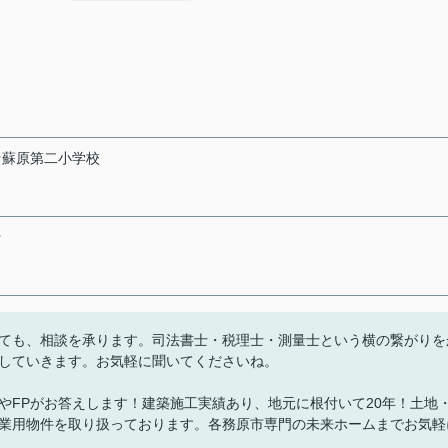
★蘇原第二小学校
★
ても、相談を承ります。司法書士・税理士・測量士という横の繋がりを
していきます。お気軽に聞いてくださいね。
やFPがお答えします！建築施工実績あり、地元に根付いて20年！土地
業用物件を取り扱っております。各務原市専門の未来ホームまでお気軽