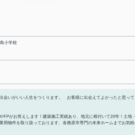
川島小学校
出会いがいい人生をつくります。 お客様に出会えてよかったと思って
やFPがお答えします！建築施工実績あり、地元に根付いて20年！土地
業用物件を取り扱っております。各務原市専門の未来ホームまでお気軽