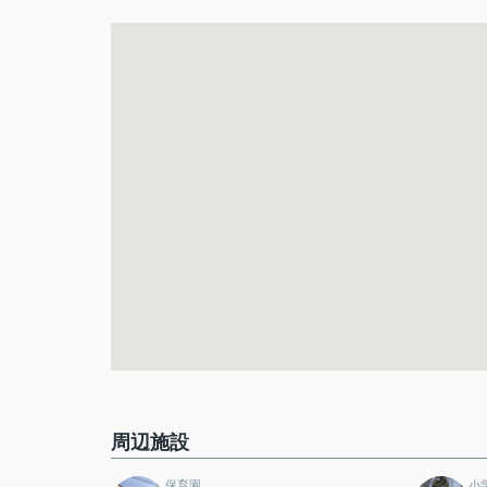
周辺施設
保育園
小