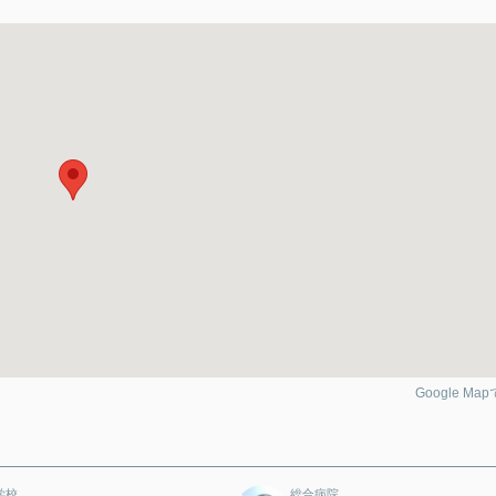
Google Ma
学校
総合病院