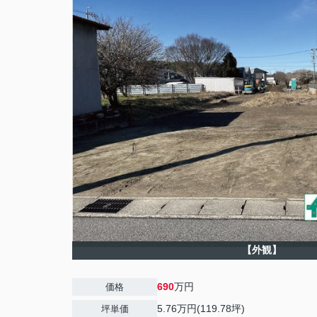
【外観】
690
万円
価格
5.76万円(119.78坪)
坪単価