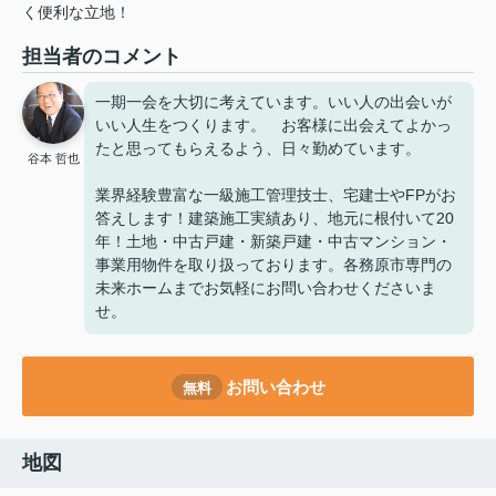
く便利な立地！
担当者のコメント
一期一会を大切に考えています。いい人の出会いが
いい人生をつくります。 お客様に出会えてよかっ
たと思ってもらえるよう、日々勤めています。
谷本 哲也
業界経験豊富な一級施工管理技士、宅建士やFPがお
答えします！建築施工実績あり、地元に根付いて20
年！土地・中古戸建・新築戸建・中古マンション・
事業用物件を取り扱っております。各務原市専門の
未来ホームまでお気軽にお問い合わせくださいま
せ。
お問い合わせ
無料
地図