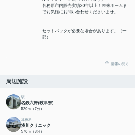
各務原市内販売実績20年以上！未来ホームま
でお気軽にお問い合わせくださいませ。
セットバックが必要な場合があります。（一
部）
情報の見方
周辺施設
駅
名鉄六軒(岐阜県)
520ｍ（7分）
耳鼻科
浅川クリニック
570ｍ（8分）