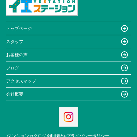
トップページ
スタッフ
お客様の声
ブログ
アクセスマップ
会社概要
マンションカタログ
利用規約
プライバシーポリシー