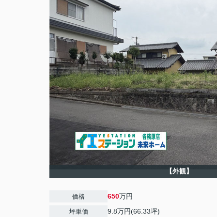
【外観】
650
万円
価格
9.8万円(66.33坪)
坪単価