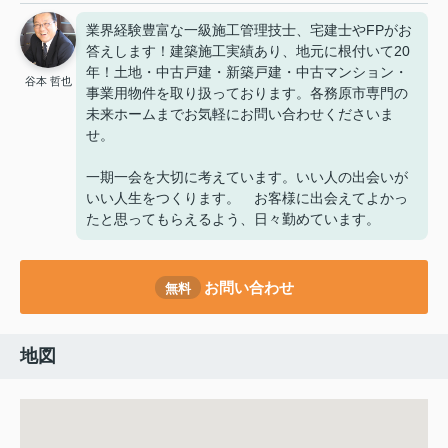
業界経験豊富な一級施工管理技士、宅建士やFPがお
答えします！建築施工実績あり、地元に根付いて20
年！土地・中古戸建・新築戸建・中古マンション・
谷本 哲也
事業用物件を取り扱っております。各務原市専門の
未来ホームまでお気軽にお問い合わせくださいま
せ。
一期一会を大切に考えています。いい人の出会いが
いい人生をつくります。 お客様に出会えてよかっ
たと思ってもらえるよう、日々勤めています。
お問い合わせ
無料
地図