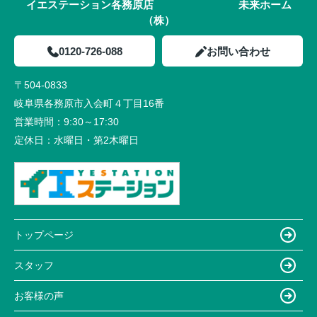
イエステーション各務原店 未来ホーム
（株）
0120-726-088
お問い合わせ
〒504-0833
岐阜県各務原市入会町４丁目16番
営業時間：
9:30～17:30
定休日：
水曜日・第2木曜日
トップページ
スタッフ
お客様の声