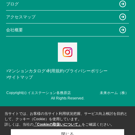
ブログ
アクセスマップ
会社概要
マンションカタログ
利用規約
プライバシーポリシー
サイトマップ
Copyright(c) イエステーション各務原店 未来ホーム（株）
All Rights Reserved.
当サイトでは、お客様の当サイト利用状況把握、サービス向上検討を目的と
して、クッキー（Cookie）を使用しています。
詳しくは、当社の
「Cookieの取扱いについて」
をご確認ください。
閉じる