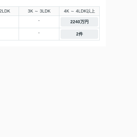
2LDK
3K ～ 3LDK
4K ～ 4LDK以上
-
2240万円
-
2件