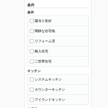
条件
条件
陽当り良好
閑静な住宅地
リフォーム済
輸入住宅
二世帯住宅
キッチン
システムキッチン
カウンターキッチン
アイランドキッチン