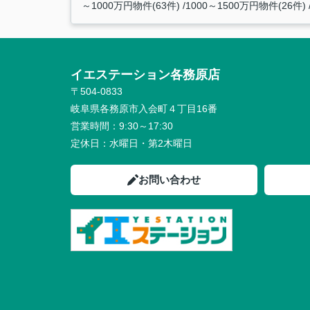
～1000万円物件(63件)
1000～1500万円物件(26件)
イエステーション各務原店 未
〒504-0833
岐阜県各務原市入会町４丁目16番
営業時間：
9:30～17:30
定休日：
水曜日・第2木曜日
お問い合わせ