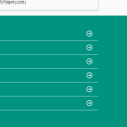
0万円物件(10件)