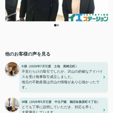
他のお客様の声を見る
K様（2026年7月引渡 土地 尾崎北町）
不安だらけの取引でしたが、沢山の的確なアドバイ
スを受け無事取引成立しました。
地元の不動産屋は沢山の情報があり心強かったで
す。
W様（2026年5月引渡 中古戸建 鵜沼各務原町５丁目）
とても丁寧に説明していただき、対応も早く、
大変満足しています。