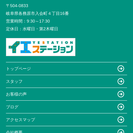
〒504-0833
岐阜県各務原市入会町４丁目16番
営業時間：
9:30～17:30
定休日：
水曜日・第2木曜日
トップページ
スタッフ
お客様の声
ブログ
アクセスマップ
会社概要