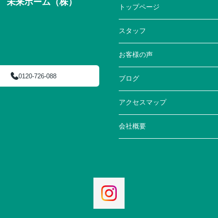
来ホーム（株）
トップページ
スタッフ
お客様の声
0120-726-088
ブログ
アクセスマップ
会社概要