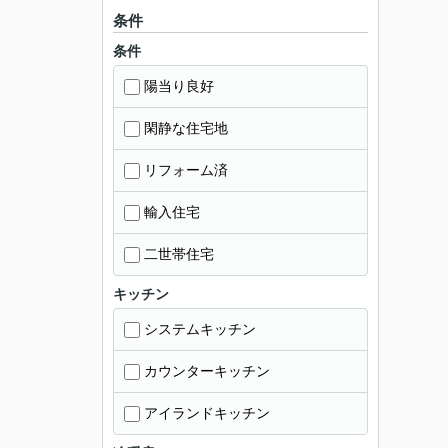
条件
条件
陽当り良好
閑静な住宅地
リフォーム済
輸入住宅
二世帯住宅
キッチン
システムキッチン
カウンターキッチン
アイランドキッチン