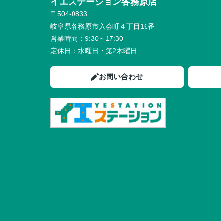
イエステーション各務原店 未
〒504-0833
岐阜県各務原市入会町４丁目16番
営業時間：
9:30～17:30
定休日：
水曜日・第2木曜日
お問い合わせ