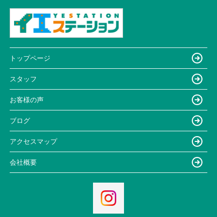
トップページ
スタッフ
お客様の声
ブログ
アクセスマップ
会社概要